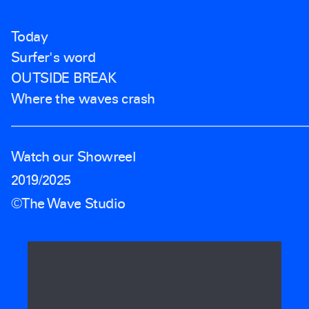
Today
Surfer's word
OUTSIDE BREAK
Where the waves crash
Watch our Showreel
2019/2025
©The Wave Studio