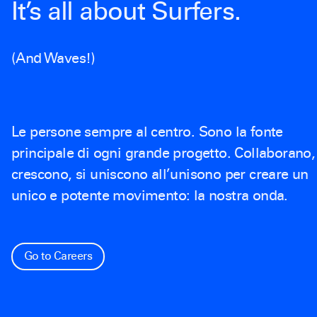
It’s all about Surfers.
(and Waves!)
Le persone sempre al centro. Sono la fonte
principale di ogni grande progetto. Collaborano,
crescono, si uniscono all’unisono per creare un
unico e potente movimento: la nostra onda.
Go to Careers