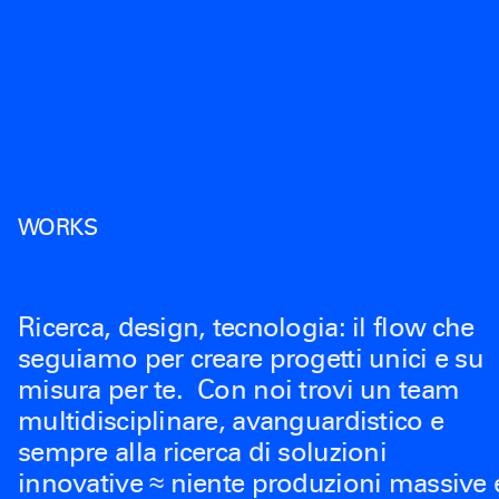
WORKS
Ricerca, design, tecnologia: il flow che
seguiamo per creare progetti unici e su
misura per te. Con noi trovi un team
multidisciplinare, avanguardistico e
sempre alla ricerca di soluzioni
innovative ≈ niente produzioni massive 