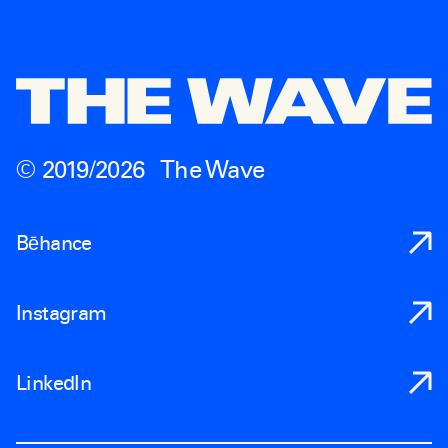
© 2019/
2026
The Wave
Bēhance
Instagram
LinkedIn