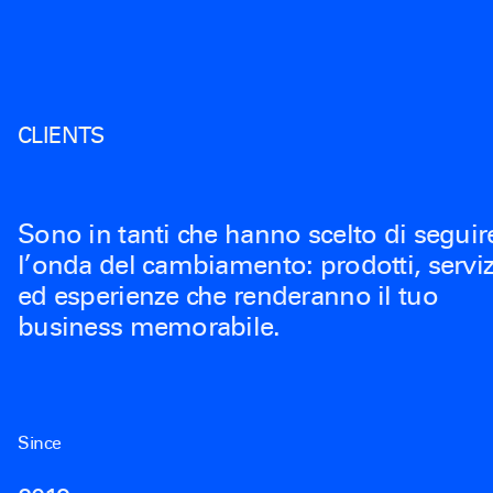
CLIENTS
Sono in tanti che hanno scelto di seguir
l’onda del cambiamento: prodotti, serviz
ed esperienze che renderanno il tuo
business memorabile.
Since