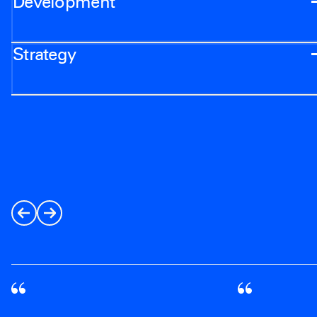
Development
Strategy