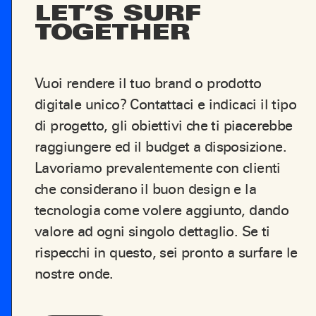
LET’S SURF
TOGETHER
Vuoi rendere il tuo brand o prodotto
digitale unico? Contattaci e indicaci il tipo
di progetto, gli obiettivi che ti piacerebbe
raggiungere ed il budget a disposizione.
Lavoriamo prevalentemente con clienti
che considerano il buon design e la
tecnologia come volere aggiunto, dando
valore ad ogni singolo dettaglio. Se ti
rispecchi in questo, sei pronto a surfare le
nostre onde.