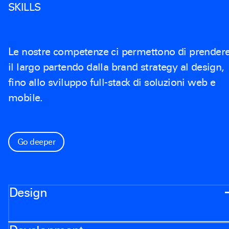
SKILLS
Le nostre competenze ci permettono di prender
il largo partendo dalla brand strategy al design,
fino allo sviluppo full-stack di soluzioni web e
mobile.
Go deeper
Design