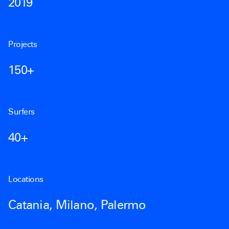
2019
Projects
150+
Surfers
40+
Locations
Catania, Milano, Palermo