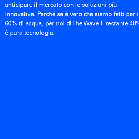
anticipare il mercato con le soluzioni più
innovative. Perché se è vero che siamo fatti per i
60% di acqua, per noi di The Wave il restante 40
è pura tecnologia.