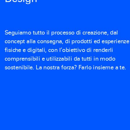
Seguiamo tutto il processo di creazione, dal
concept alla consegna, di prodotti ed esperienze
fisiche e digitali, con l’obiettivo di renderli
comprensibili e utilizzabili da tutti in modo
sostenibile. La nostra forza? Farlo insieme a te.