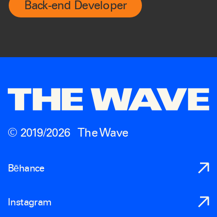
Back-end Developer
© 2019/
2026
The Wave
Bēhance
Instagram