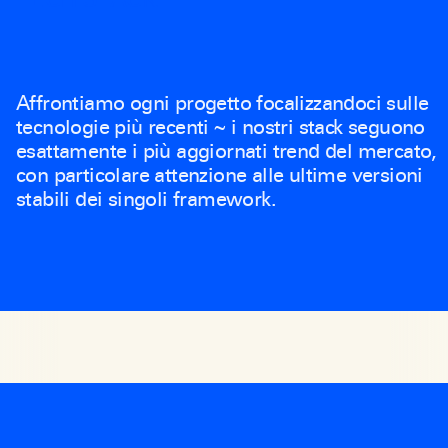
Affrontiamo ogni progetto focalizzandoci sulle
tecnologie più recenti ~ i nostri stack seguono
esattamente i più aggiornati trend del mercato,
con particolare attenzione alle ultime versioni
stabili dei singoli framework.