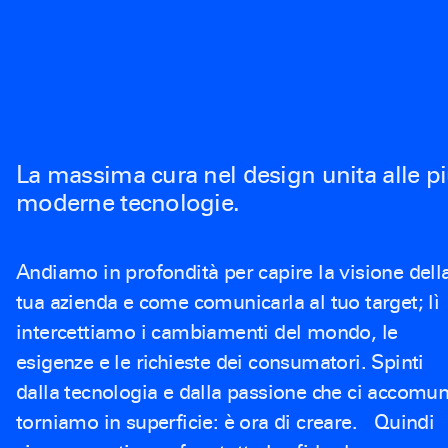
La massima cura nel design unita alle p
moderne tecnologie.
Andiamo in profondità per capire la visione dell
tua azienda e come comunicarla al tuo target; lì
intercettiamo i cambiamenti del mondo, le
esigenze e le richieste dei consumatori. Spinti
dalla tecnologia e dalla passione che ci accomu
torniamo in superficie: è ora di creare. Quindi