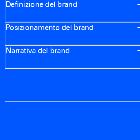
Definizione del brand
Posizionamento del brand
Narrativa del brand
TECH STACK