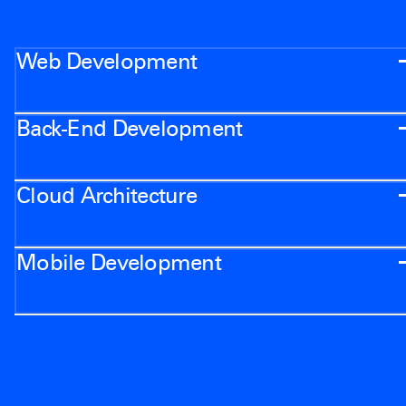
Web Development
Back-End Development
Cloud Architecture
Mobile Development