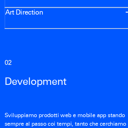
Art Direction
0
2
Development
Sviluppiamo prodotti web e mobile app stando
sempre al passo coi tempi, tanto che cerchiamo 