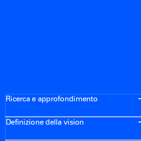
Ricerca e approfondimento
Definizione della vision