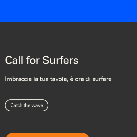
Call for Surfers
Imbraccia la tua tavola, è ora di surfare
Catch the wave