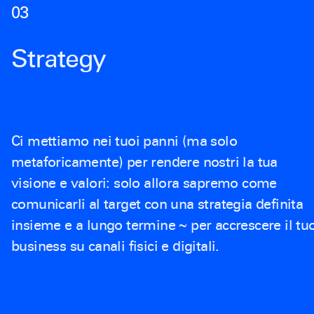
0
3
Strategy
Ci mettiamo nei tuoi panni (ma solo
metaforicamente) per rendere nostri la tua
visione e valori: solo allora sapremo come
comunicarli al target con una strategia definita
insieme e a lungo termine ~ per accrescere il tu
business su canali fisici e digitali.