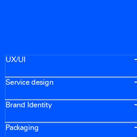
UX/UI
Service design
Brand Identity
Packaging